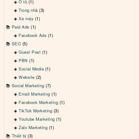
Ô tô
(1)
Trong nhà
(3)
Xe máy
(1)
Paid Ads
(1)
Facebook Ads
(1)
SEO
(5)
Guest Post
(1)
PBN
(1)
Social Media
(1)
Website
(2)
Social Marketing
(7)
Email Marketing
(1)
Facebook Marketing
(1)
TikTok Marketing
(3)
Youtube Marketing
(1)
Zalo Marketing
(1)
Thiết bị
(3)