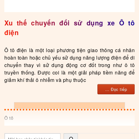
Xu thế chuyển đổi sử dụng xe Ô tô
điện
Ô tô điện là một loại phương tiện giao thông cá nhân
hoàn toàn hoặc chủ yếu sử dụng năng lượng điện để di
chuyển thay vì sử dụng động cơ đốt trong như ô tô
truyền thống. Được coi là một giải pháp tiềm năng để
giảm khí thải ô nhiễm và phụ thuộc
… Đọc tiếp
Ô tô
Tìm kiếm