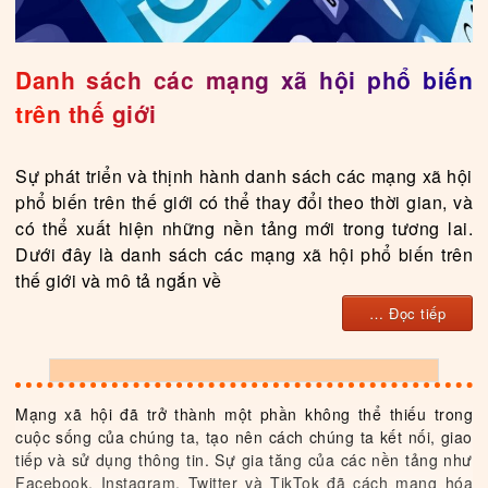
Danh sách các mạng xã hội phổ biến
trên thế giới
Sự phát triển và thịnh hành danh sách các mạng xã hội
phổ biến trên thế giới có thể thay đổi theo thời gian, và
có thể xuất hiện những nền tảng mới trong tương lai.
Dưới đây là danh sách các mạng xã hội phổ biến trên
thế giới và mô tả ngắn về
… Đọc tiếp
Mạng xã hội đã trở thành một phần không thể thiếu trong
cuộc sống của chúng ta, tạo nên cách chúng ta kết nối, giao
tiếp và sử dụng thông tin. Sự gia tăng của các nền tảng như
Facebook, Instagram, Twitter và TikTok đã cách mạng hóa